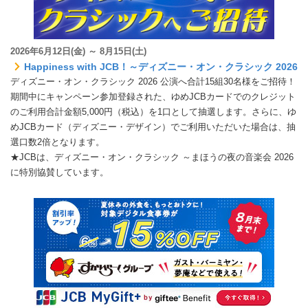
2026年6月12日(金) ～ 8月15日(土)
Happiness with JCB！～ディズニー・オン・クラシック 2026
ディズニー・オン・クラシック 2026 公演へ合計15組30名様をご招待！
期間中にキャンペーン参加登録された、ゆめJCBカードでのクレジット
のご利用合計金額5,000円（税込）を1口として抽選します。さらに、ゆ
めJCBカード（ディズニー・デザイン）でご利用いただいた場合は、抽
選口数2倍となります。
★JCBは、ディズニー・オン・クラシック ～まほうの夜の音楽会 2026
に特別協賛しています。