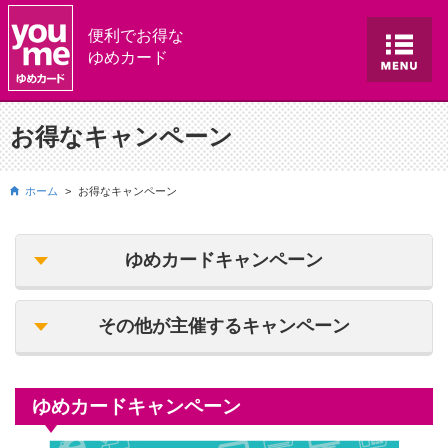
便利でお得な
ゆめカード
お得なキャンペーン
ホーム
お得なキャンペーン
ゆめカードキャンペーン
その他が主催するキャンペーン
ゆめカードキャンペーン