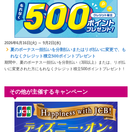
2026年6月16日(火) ～ 9月2日(水)
夏のボーナス一括払いを分割払いまたはリボ払いに変更で、も
れなくクレジット積立500ポイントプレゼント
期間中、夏のボーナス一括払いを分割払い（3回以上）または、リボ払
いに変更された方にもれなくクレジット積立500ポイントプレゼント！
その他が主催するキャンペーン