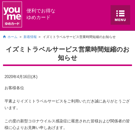
便利でお得な
ゆめカード
ホーム
新着情報
イズミトラベルサービス営業時間短縮のお知らせ
イズミトラベルサービス営業時間短縮のお
知らせ
2020年4月16日(木)
お客様各位
平素よりイズミトラベルサービスをご利用いただき誠にありがとうござ
います。
この度の新型コロナウイルス感染症に罹患された皆様および関係者の皆
様に心よりお見舞い申しあげます。