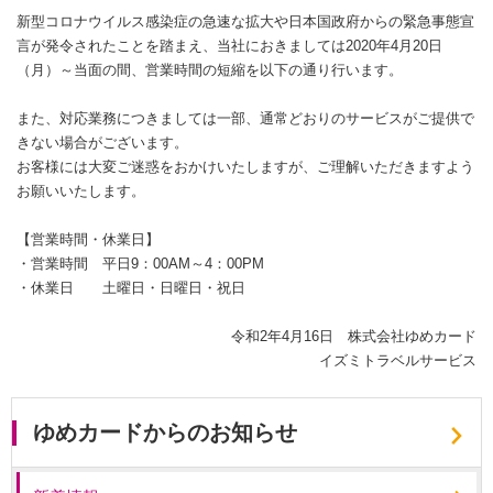
新型コロナウイルス感染症の急速な拡大や日本国政府からの緊急事態宣
言が発令されたことを踏まえ、当社におきましては2020年4月20日
（月）～当面の間、営業時間の短縮を以下の通り行います。
また、対応業務につきましては一部、通常どおりのサービスがご提供で
きない場合がございます。
お客様には大変ご迷惑をおかけいたしますが、ご理解いただきますよう
お願いいたします。
【営業時間・休業日】
・営業時間 平日9：00AM～4：00PM
・休業日 土曜日・日曜日・祝日
令和2年4月16日 株式会社ゆめカード
イズミトラベルサービス
ゆめカードからのお知らせ