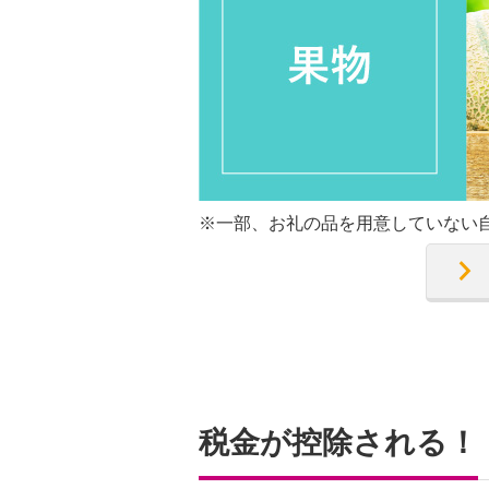
※一部、お礼の品を用意していない
税金が控除される！