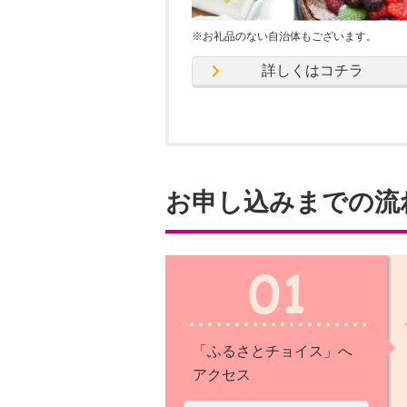
※お礼品のない自治体もございます。
詳しくはコチラ
お申し込みまでの流
「ふるさとチョイス」へ
アクセス