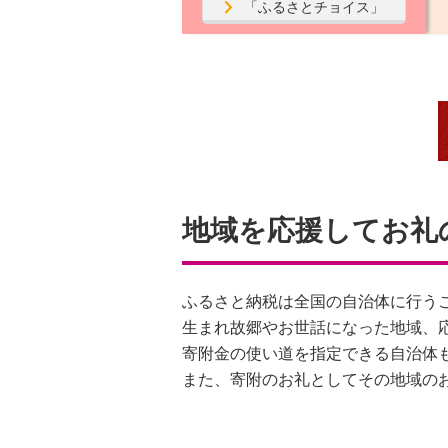
「ふるさとチョイス」
地域を応援してお礼
ふるさと納税は全国の自治体に行う
生まれ故郷やお世話になった地域、
寄附金の使い道を指定できる自治体
また、寄附のお礼としてその地域の