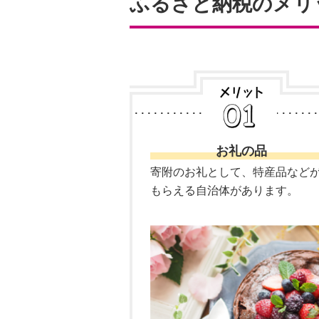
ふるさと納税のメリ
お礼の品
寄附のお礼として、特産品など
もらえる自治体があります。