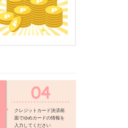
クレジットカード決済画
面でゆめカードの情報を
入力してください