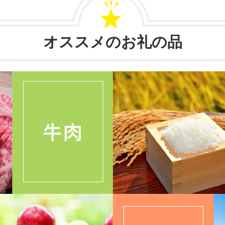
オススメのお礼の品