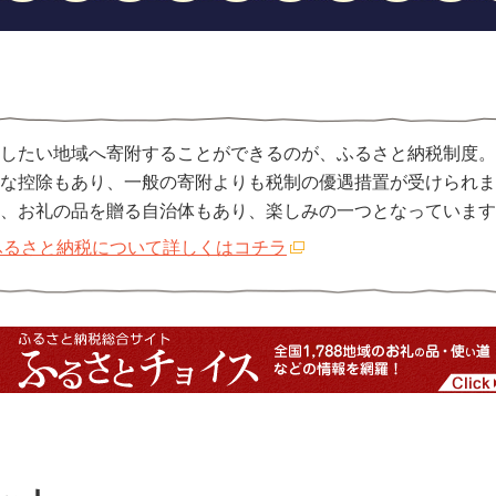
したい地域へ寄附することができるのが、ふるさと納税制度。
な控除もあり、一般の寄附よりも税制の優遇措置が受けられま
、お礼の品を贈る自治体もあり、楽しみの一つとなっています
ふるさと納税について詳しくはコチラ