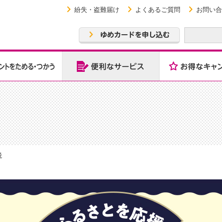
紛失・盗難届け
よくあるご質問
お問い合
税