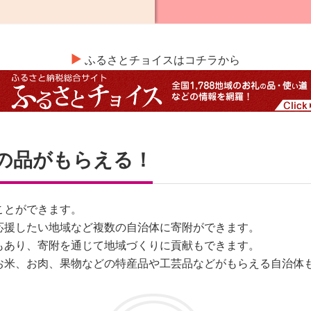
ふるさとチョイスはコチラから
の品がもらえる！
ことができます。
応援したい地域など複数の自治体に寄附ができます。
もあり、寄附を通じて地域づくりに貢献もできます。
お米、お肉、果物などの特産品や工芸品などがもらえる自治体