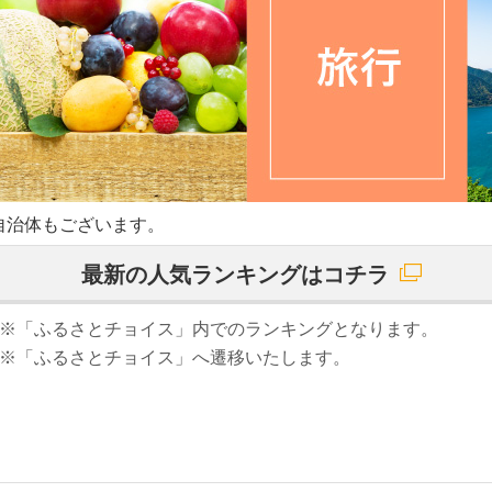
自治体もございます。
最新の人気ランキングはコチラ
※「ふるさとチョイス」内でのランキングとなります。
※「ふるさとチョイス」へ遷移いたします。