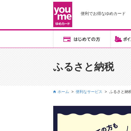
便利でお得な
ゆめカード
ふるさと納税
ホーム
便利なサービス
ふるさと納