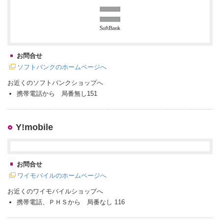
お問合せ
ソフトバンクのホームページへ
お近くのソフトバンクショップへ
携帯電話から 局番無し151
Y!mobile
お問合せ
ワイモバイルのホームページへ
お近くのワイモバイルショップへ
携帯電話、ＰＨＳから 局番なし 116