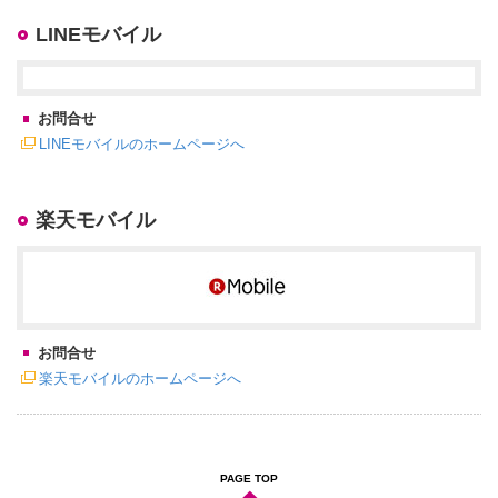
LINEモバイル
お問合せ
LINEモバイルのホームページへ
楽天モバイル
お問合せ
楽天モバイルのホームページへ
PAGE TOP