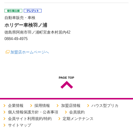
自動車販売・車検
ホリデー車検羽ノ浦
徳島県阿南市羽ノ浦町宮倉本村居内42
0884-49-4975
加盟店ホームページへ
PAGE TOP
企業情報
採用情報
加盟店情報
ハウス型プリカ
個人情報保護方針・公表事項
会員規約
会員サイト利用規約/特約
定期メンテナンス
サイトマップ