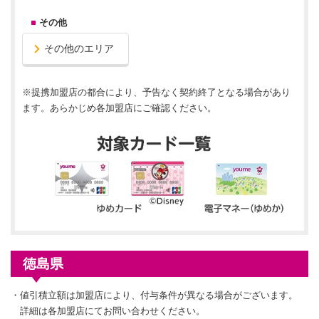
その他
その他のエリア
※提携加盟店の都合により、予告なく契約終了となる場合があり
ます。あらかじめ各加盟店にご確認ください。
徳島県
・
値引積立額は加盟店により、付与条件が異なる場合がございます。
詳細は各加盟店にてお問い合わせください。