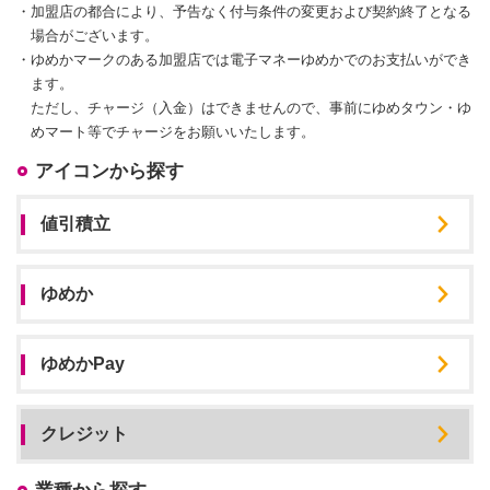
・
加盟店の都合により、予告なく付与条件の変更および契約終了となる
場合がございます。
・
ゆめかマークのある加盟店では電子マネーゆめかでのお支払いができ
ます。
ただし、チャージ（入金）はできませんので、事前にゆめタウン・ゆ
めマート等でチャージをお願いいたします。
アイコンから探す
値引積立
ゆめか
ゆめかPay
クレジット