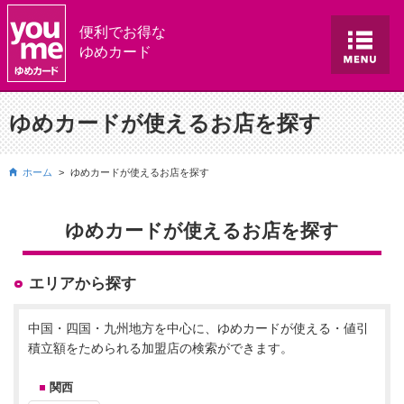
便利でお得な
ゆめカード
ゆめカードが使えるお店を探す
ホーム
ゆめカードが使えるお店を探す
ゆめカードが使えるお店を探す
エリアから探す
中国・四国・九州地方を中心に、ゆめカードが使える・値引
積立額をためられる加盟店の検索ができます。
関西