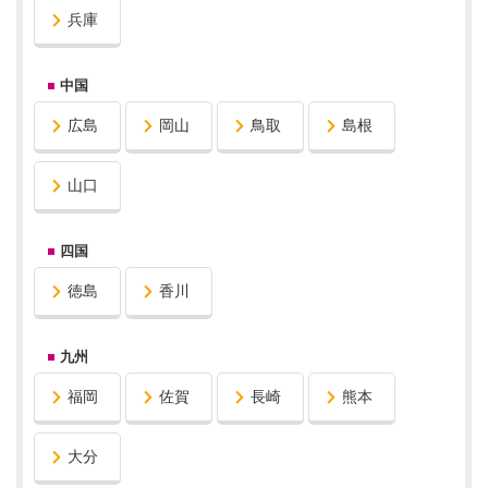
兵庫
中国
広島
岡山
鳥取
島根
山口
四国
徳島
香川
九州
福岡
佐賀
長崎
熊本
大分