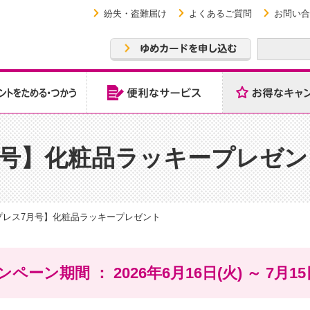
紛失・盗難届け
よくあるご質問
お問い合
月号】化粧品ラッキープレゼン
プレス7月号】化粧品ラッキープレゼント
ペーン期間 ： 2026年6月16日(火) ～ 7月15