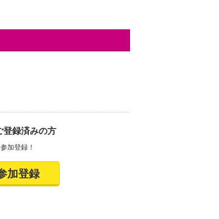
ご登録済みの方
て参加登録！
参加登録