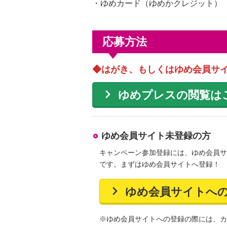
・ゆめカード（ゆめかクレジット）
応募方法
◆はがき、もしくはゆめ会員サ
ゆめプレスの閲覧は
ゆめ会員サイト未登録の方
キャンペーン参加登録には、ゆめ会員サ
です。まずはゆめ会員サイトへ登録！
ゆめ会員サイトへ
※ゆめ会員サイトへの登録の際には、カ