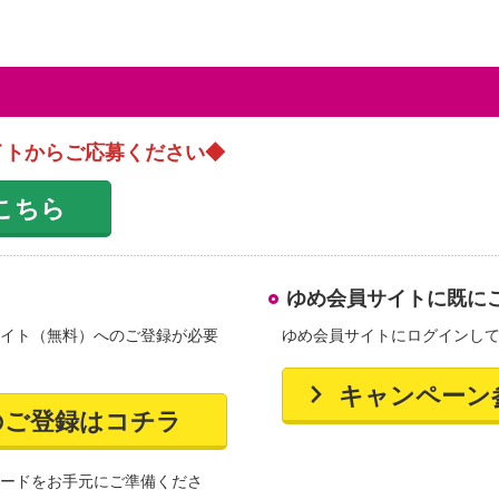
イトからご応募ください◆
こちら
ゆめ会員サイトに既に
イト（無料）へのご登録が必要
ゆめ会員サイトにログインし
キャンペーン
のご登録はコチラ
ードをお手元にご準備くださ