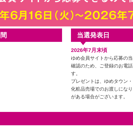
期間
当選発表日
2026年7月末頃
ゆめ会員サイトから応募の当
確認のため、ご登録のお電話
す。
プレゼントは、ゆめタウン・
化粧品売場でのお渡しになり
がある場合がございます。