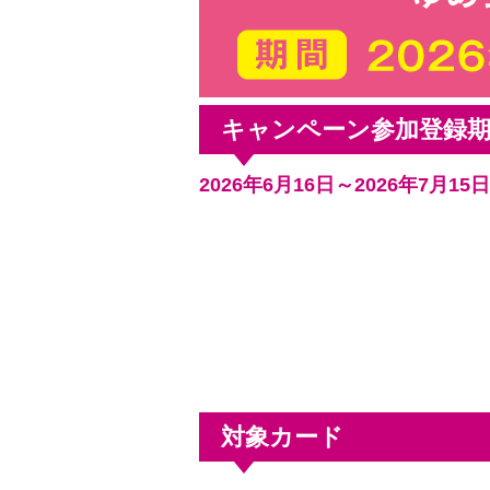
キャンペーン参加登録
2026年6月16日～2026年7月15日
対象カード