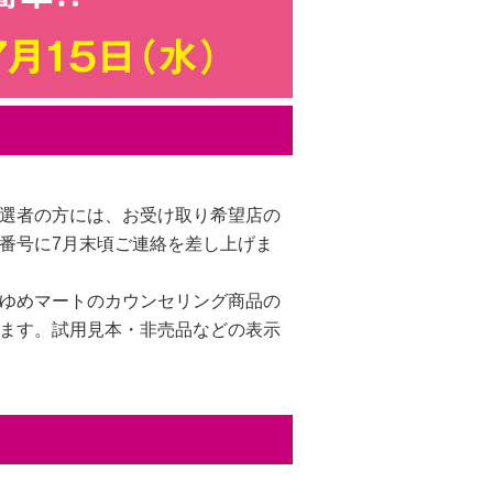
選者の方には、お受け取り希望店の
番号に7月末頃ご連絡を差し上げま
ゆめマートのカウンセリング商品の
ます。試用見本・非売品などの表示