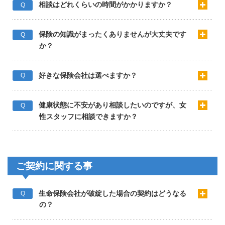
相談はどれくらいの時間がかかりますか？
Q
保険の知識がまったくありませんが大丈夫です
Q
か？
好きな保険会社は選べますか？
Q
健康状態に不安があり相談したいのですが、女
Q
性スタッフに相談できますか？
ご契約に関する事
生命保険会社が破綻した場合の契約はどうなる
Q
の？