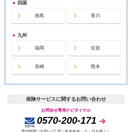
四国
徳島
香川
九州
福岡
佐賀
長崎
熊本
保険サービスに関するお問い合わせ
お問合せ専用ナビダイヤル
0570-200-171
受付時間／9:00～17:30（年末年始・土・日を除く）