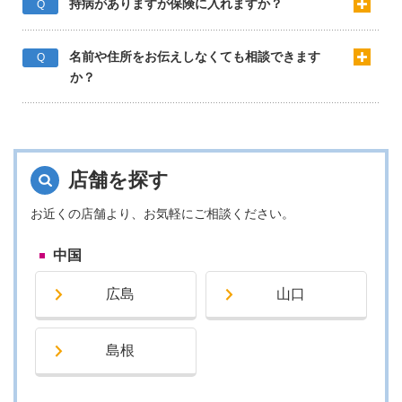
持病がありますが保険に入れますか？
Q
名前や住所をお伝えしなくても相談できます
Q
か？
店舗を探す
お近くの店舗より、お気軽にご相談ください。
中国
広島
山口
島根