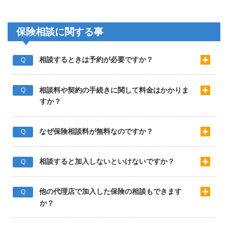
保険相談に関する事
相談するときは予約が必要ですか？
Q
相談料や契約の手続きに関して料金はかかりま
Q
すか？
なぜ保険相談料が無料なのですか？
Q
相談すると加入しないといけないですか？
Q
他の代理店で加入した保険の相談もできます
Q
か？