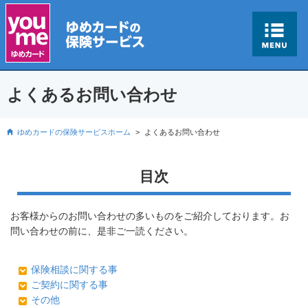
よくあるお問い合わせ
ゆめカードの保険サービスホーム
よくあるお問い合わせ
目次
お客様からのお問い合わせの多いものをご紹介しております。お
問い合わせの前に、是非ご一読ください。
保険相談に関する事
ご契約に関する事
その他