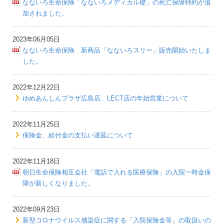
なないろ生命保険「なないろメディカル礎」の死亡保障特約が追
加されました。
2023年06月05日
なないろ生命保険 新商品「なないろスリー」販売開始いたしま
した。
2022年12月22日
ゆめあんしんプラザ広島店、LECT店の年始営業について
2022年11月25日
保険金、給付金の支払い遅延について
2022年11月18日
朝日生命保険相互会社「電話で入れる医療保険」の入院一時金保
障が新しくなりました。
2022年09月23日
新型コロナウイルス感染症に関する「入院保険金等」の取扱いの