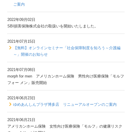
ご案内
2022年09月02日
SBI損害保険株式会社の取扱いを開始いたしました。
2021年07月15日
【無料】オンラインセミナー「社会保障制度を知ろう～介護編
～」開催のお知らせ
2021年07月08日
morph for men アメリカンホーム保険 男性向け医療保険「モルフ
フォー メン」販売開始
2021年06月23日
ゆめあんしんプラザ博多店 リニューアルオープンのご案内
2021年06月21日
アメリカンホーム保険 女性向け医療保険「モルフ」の健康リスク