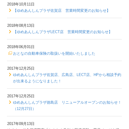
2018年10月11日
【ゆめあんしんプラザ佐賀店 営業時間変更のお知らせ】
2018年08月13日
【ゆめあんしんプラザLECT店 営業時間変更のお知らせ】
2018年06月01日
おとなの自動車保険の取扱いを開始いたしました
2017年12月25日
ゆめあんしんプラザ佐賀店、広島店、LECT店、HPから相談予約
が出来るようになりました！
2017年12月25日
ゆめあんしんプラザ徳島店 リニューアルオープンのお知らせ！
（12月27日）
2017年09月13日