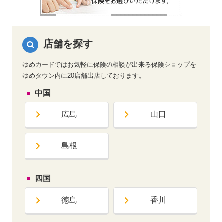
店舗を探す
ゆめカードではお気軽に保険の相談が出来る保険ショップを
ゆめタウン内に20店舗出店しております。
中国
広島
山口
島根
四国
徳島
香川