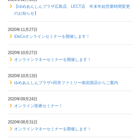
【ゆめあんしんプラザ広島店、LECT店 年末年始営業時間変更
のお知らせ】
2020年11月27日
iDeCoオンラインセミナーを開催します！
2020年10月27日
オンラインマネーセミナーを開催します！
2020年10月13日
ゆめあんしんプラザ×田井ファミリー南岩国店からご案内
2020年09月24日
オンライン医療セミナー！
2020年08月31日
オンラインマネーセミナーを開催します！