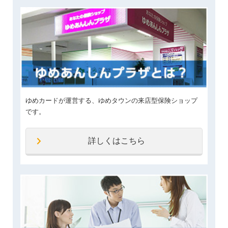
ゆめカードが運営する、ゆめタウンの来店型保険ショップ
です。
詳しくはこちら