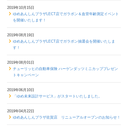
2019年10月15日
ゆめあんしんプラザLECT店でガラポン＆血管年齢測定イベント
を開催いたします！
2019年08月19日
ゆめあんしんプラザLECT店でガラポン抽選会を開催いたしま
す！
2019年08月01日
チューリッヒの自動車保険 ハーゲンダッツミニカッププレゼン
トキャンペーン
2019年06月10日
「ゆめ未来設計サービス」がスタートいたしました。
2019年04月22日
ゆめあんしんプラザ佐賀店 リニューアルオープンのお知らせ！