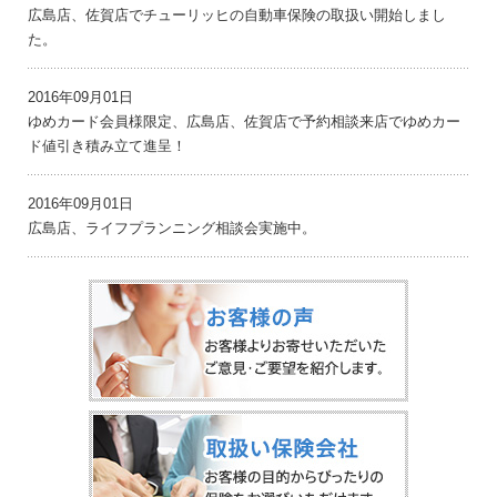
広島店、佐賀店でチューリッヒの自動車保険の取扱い開始しまし
た。
2016年09月01日
ゆめカード会員様限定、広島店、佐賀店で予約相談来店でゆめカー
ド値引き積み立て進呈！
2016年09月01日
広島店、ライフプランニング相談会実施中。