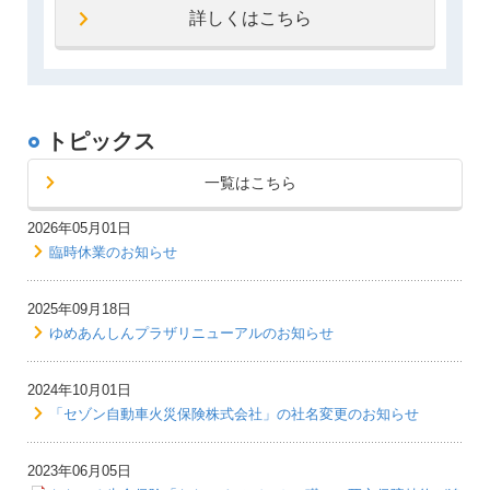
詳しくはこちら
トピックス
一覧はこちら
2026年05月01日
臨時休業のお知らせ
2025年09月18日
ゆめあんしんプラザリニューアルのお知らせ
2024年10月01日
「セゾン自動車火災保険株式会社」の社名変更のお知らせ
2023年06月05日