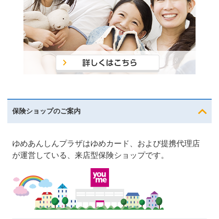
保険ショップのご案内
ゆめあんしんプラザはゆめカード、および提携代理店
が運営している、来店型保険ショップです。