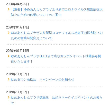
2020年04月25日
【重要】ゆめあんしんプラザより新型コロナウイルス感染症拡大
防止のための休業についてのご案内
2020年04月17日
ゆめあんしんプラザより新型コロナウイルス感染症の拡大防止の
ための営業時間変更について
2020年01月14日
ゆめあんしんプラザLECT店で店頭ガラポンイベント抽選会を開
催いたします！
2019年11月07日
ゆめタウン高松店 キャンペーンのお知らせ
2019年11月07日
ゆめあんしんプラザ徳島店 店頭マネークイズイベントのお知ら
せ