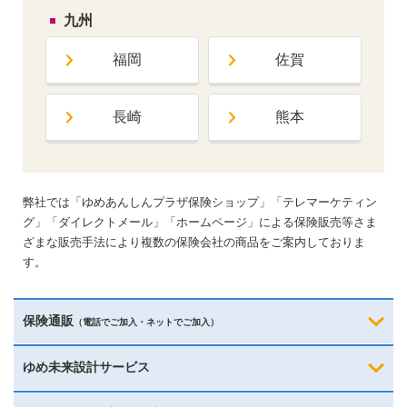
九州
福岡
佐賀
長崎
熊本
弊社では「ゆめあんしんプラザ保険ショップ」「テレマーケティン
グ」「ダイレクトメール」「ホームページ」による保険販売等さま
ざまな販売手法により複数の保険会社の商品をご案内しておりま
す。
保険通販
（電話でご加入・ネットでご加入）
ゆめ未来設計サービス