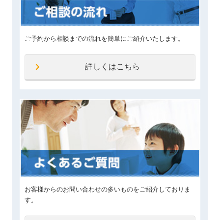
ご予約から相談までの流れを簡単にご紹介いたします。
詳しくはこちら
お客様からのお問い合わせの多いものをご紹介しておりま
す。