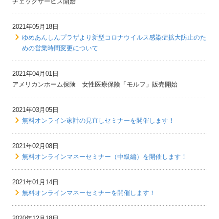
チェックサービス開始
2021年05月18日
ゆめあんしんプラザより新型コロナウイルス感染症拡大防止のた
めの営業時間変更について
2021年04月01日
アメリカンホーム保険 女性医療保険「モルフ」販売開始
2021年03月05日
無料オンライン家計の見直しセミナーを開催します！
2021年02月08日
無料オンラインマネーセミナー（中級編）を開催します！
2021年01月14日
無料オンラインマネーセミナーを開催します！
2020年12月18日