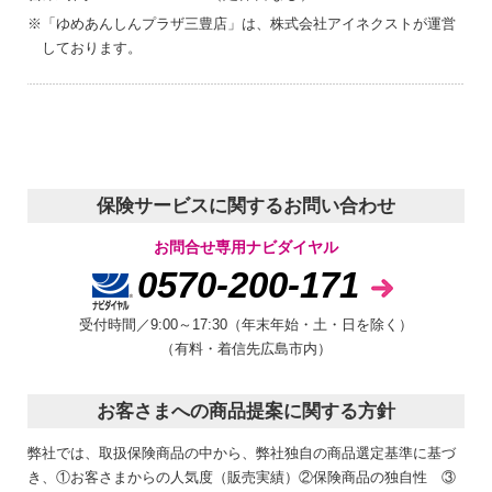
※
「ゆめあんしんプラザ三豊店」は、株式会社アイネクストが運営
しております。
保険サービスに関するお問い合わせ
お問合せ専用ナビダイヤル
0570-200-171
受付時間／9:00～17:30（年末年始・土・日を除く）
（有料・着信先広島市内）
お客さまへの商品提案に関する方針
弊社では、取扱保険商品の中から、弊社独自の商品選定基準に基づ
き、①お客さまからの人気度（販売実績）②保険商品の独自性 ③