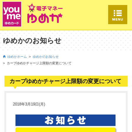
ゆめかのお知らせ
ゆめかホーム
ゆめかのお知らせ
カープゆめかチャージ上限額の変更について
カープゆめかチャージ上限額の変更について
2018年3月19日(月)