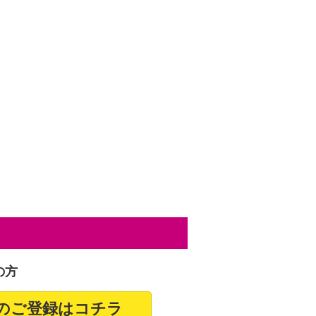
の方
のご登録はコチラ