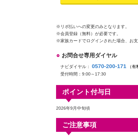
※リボ払いへの変更のみとなります。
※会員登録（無料）が必要です。
※家族カードでログインされた場合、お支
お問合せ専用ダイヤル
0570-200-171
ナビダイヤル：
（有
受付時間：9:00～17:30
ポイント付与日
2026年9月中旬頃
ご注意事項