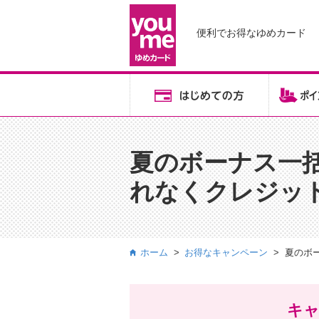
便利でお得な
ゆめカード
夏のボーナス一
れなくクレジット
ホーム
お得なキャンペーン
夏のボ
キャ