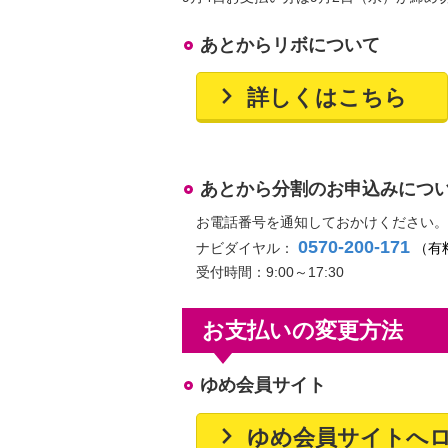
あとからリボについて
詳しくはこちら
あとから分割のお申込みにつ
お電話番号を通知しておかけください。
0570-200-171
ナビダイヤル：
（有
受付時間：9:00～17:30
お支払いの変更方法
ゆめ会員サイト
ゆめ会員サイトへ