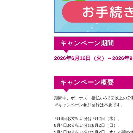
キャンペーン期間
2026年6月16日（火）～2026年
キャンペーン概要
期間中、ボーナス一括払いを3回以上の分
※キャンペーン参加登録は不要です。
7月6日お支払い分は7月2日（木）、
8月4日お支払い分は8月2日（日）、
9月4日お支払い分は9月2日（水）が締め