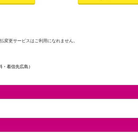
払変更サービスはご利用になれません。
料・着信先広島）