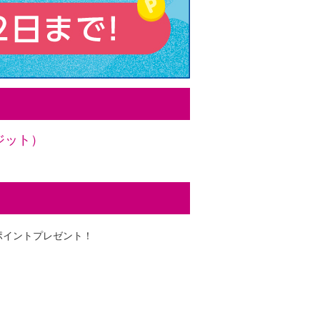
ジット）
ポイントプレゼント！