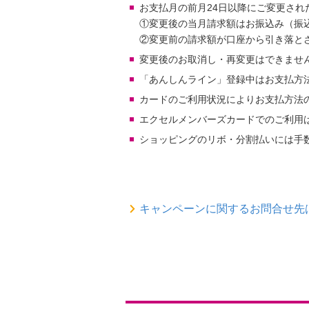
お支払月の前月24日以降にご変更され
①変更後の当月請求額はお振込み（振
②変更前の請求額が口座から引き落と
変更後のお取消し・再変更はできませ
「あんしんライン」登録中はお支払方
カードのご利用状況によりお支払方法
エクセルメンバーズカードでのご利用
ショッピングのリボ・分割払いには手
キャンペーンに関するお問合せ先