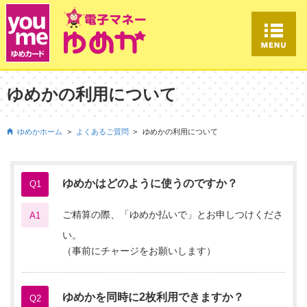
ゆめかの利用について
ゆめかホーム
よくあるご質問
ゆめかの利用について
ゆめかはどのように使うのですか？
Q1
ご精算の際、「ゆめか払いで」とお申しつけくださ
A1
い。
（事前にチャージをお願いします）
ゆめかを同時に2枚利用できますか？
Q2