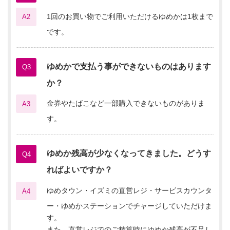
1回のお買い物でご利用いただけるゆめかは1枚まで
A2
です。
ゆめかで支払う事ができないものはあります
Q3
か？
金券やたばこなど一部購入できないものがありま
A3
す。
ゆめか残高が少なくなってきました。どうす
Q4
ればよいですか？
ゆめタウン・イズミの直営レジ・サービスカウンタ
A4
ー・ゆめかステーションでチャージしていただけま
す。
また、直営レジでのご精算時にゆめか残高が不足し