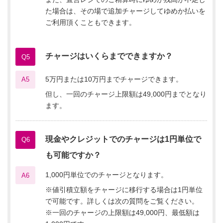
た場合は、その場で追加チャージしてゆめか払いを
ご利用頂くこともできます。
チャージはいくらまでできますか？
Q5
5万円または10万円までチャージできます。
A5
但し、一回のチャージ上限額は49,000円までとなり
ます。
現金やクレジットでのチャージは1円単位で
Q6
も可能ですか？
1,000円単位でのチャージとなります。
A6
※値引積立額をチャージに移行する場合は1円単位
で可能です。詳しくは次の質問をご覧ください。
※一回のチャージの上限額は49,000円、最低額は