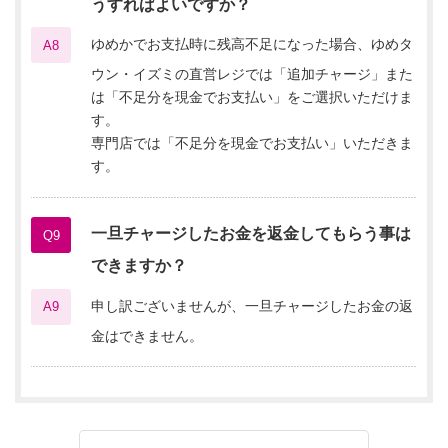
うすればよいですか？
ゆめかでお支払時に残高不足になった場合、ゆめタ
A8
ウン・イズミの直営レジでは「追加チャージ」また
は「不足分を現金でお支払い」をご選択いただけま
す。
専門店では「不足分を現金でお支払い」いただきま
す。
一旦チャージしたお金を返金してもらう事は
Q9
できますか？
申し訳ございませんが、一旦チャージしたお金の返
A9
金はできません。